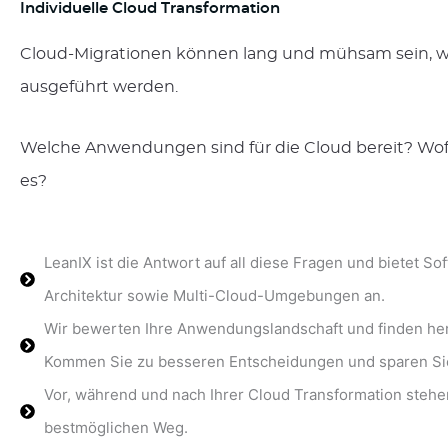
Individuelle Cloud Transformation
Cloud-Migrationen können lang und mühsam sein, wen
ausgeführt werden.
Welche Anwendungen sind für die Cloud bereit? Wo
es?
LeanIX ist die Antwort auf all diese Fragen und bietet S
Architektur sowie Multi-Cloud-Umgebungen an.
Wir bewerten Ihre Anwendungslandschaft und finden her
Kommen Sie zu besseren Entscheidungen und sparen Si
Vor, während und nach Ihrer Cloud Transformation stehe
bestmöglichen Weg.