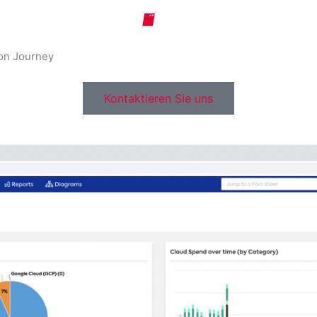
ion Journey
Kontaktieren Sie uns