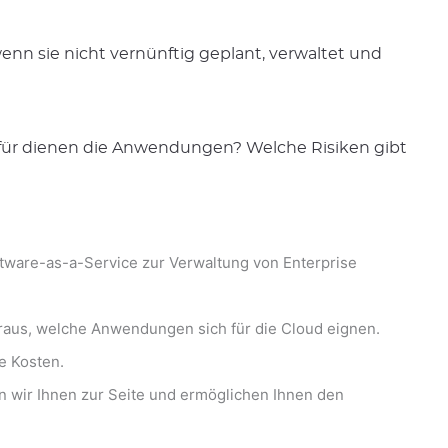
n sie nicht vernünftig geplant, verwaltet und
für dienen die Anwendungen? Welche Risiken gibt
oftware-as-a-Service zur Verwaltung von Enterprise
aus, welche Anwendungen sich für die Cloud eignen.
e Kosten.
n wir Ihnen zur Seite und ermöglichen Ihnen den