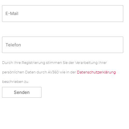
Durch Ihre Registrierung stimmen Sie der Verarbeitung Ihrer
persönlichen Daten durch AV360 wie in der
Datenschutzerklärung
beschrieben zu.