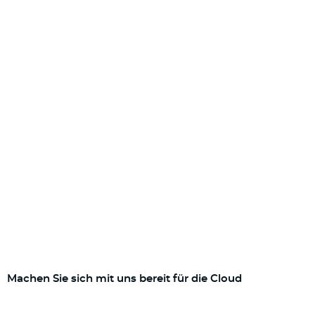
Machen Sie sich mit uns bereit für die Cloud